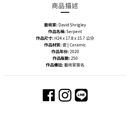
商品描述
藝術家:
David Shrigley
作品名稱:
Serpent
作品尺寸:
H24 x 17.8 x 15.7
公分
作品材質:
瓷 | Ceramic
作品年份:
2020
作品版數:
250
作品備註:
藝術家簽名