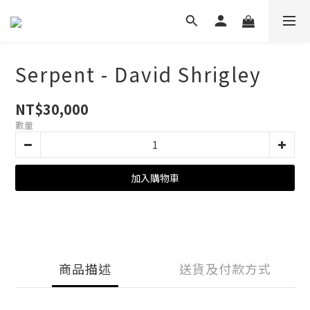
Serpent - David Shrigley
NT$30,000
數量
加入購物車
商品描述
送貨及付款方式