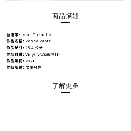
商品描述
Cornellà
Joan
藝術家:
作品名稱:
Poopy Pants
作品尺寸:
25.4 公分
作品材質:
Vinyl (乙烯基塑料)
作品年份:
2021
作品版數:
限量發售
了解更多