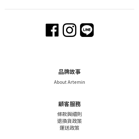
品牌故事
About Artemin
顧客服務
條款與細則
退換貨政策
運送政策