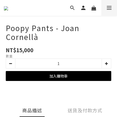
Poopy Pants - Joan
Cornellà
NT$15,000
數量
加入購物車
商品描述
送貨及付款方式