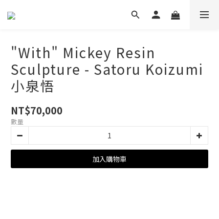
"With" Mickey Resin
Sculpture - Satoru Koizumi
小泉悟
NT$70,000
數量
加入購物車