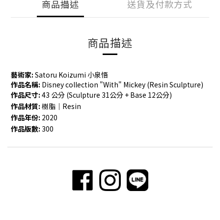
商品描述
送貨及付款方式
商品描述
藝術家:
Satoru Koizumi 小泉悟
作品名稱:
Disney collection "With" Mickey (Resin Sculpture)
作品尺寸:
43 公分 (Sculpture 31公分 + Base 12公分)
作品材質:
樹脂
｜Resin
作品年份:
2020
作品版數:
300