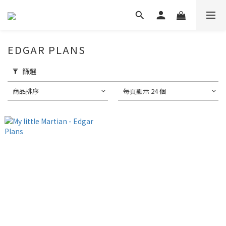
EDGAR PLANS
篩選
商品排序
每頁顯示 24 個