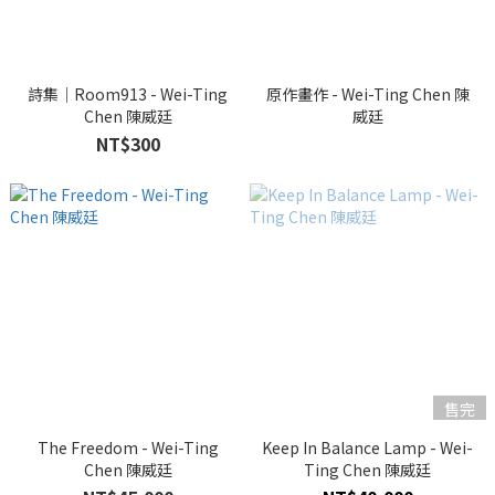
詩集｜Room913 - Wei-Ting
原作畫作 - Wei-Ting Chen 陳
Chen 陳威廷
威廷
NT$300
售完
The Freedom - Wei-Ting
Keep In Balance Lamp - Wei-
Chen 陳威廷
Ting Chen 陳威廷