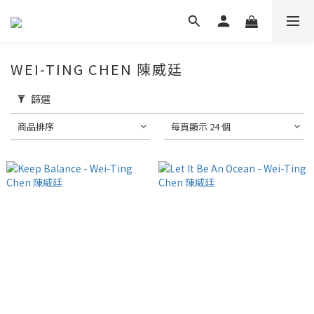
WEI-TING CHEN 陳威廷
篩選
商品排序
每頁顯示 24 個