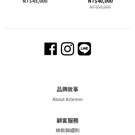
NT$45,000
NT$40,000
NT$50,000
品牌故事
About Artemin
顧客服務
條款與細則