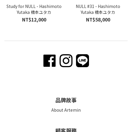
Study for NULL - Hashimoto
NULL #31 - Hashimoto
Yutaka 橋本ユタカ
Yutaka 橋本ユタカ
NT$12,000
NT$58,000
品牌故事
About Artemin
顧客服務