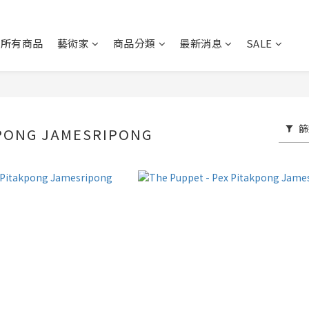
所有商品
藝術家
商品分類
最新消息
SALE
篩
PONG JAMESRIPONG