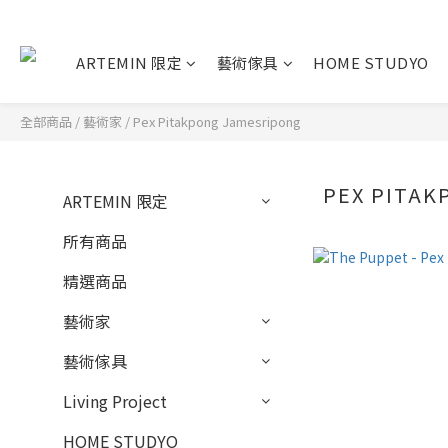
ARTEMIN 限定
藝術傢具
HOME STUDYO
全部商品
/
藝術家
/
Pex Pitakpong Jamesripong
PEX PITAK
ARTEMIN 限定
所有商品
精選商品
藝術家
藝術傢具
Living Project
HOME STUDYO