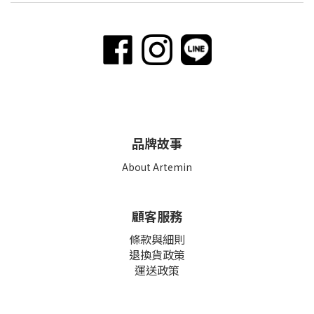
品牌故事
About Artemin
顧客服務
條款與細則
退換貨政策
運送政策