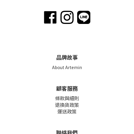
品牌故事
About Artemin
顧客服務
條款與細則
退換貨政策
運送政策
聯絡我們