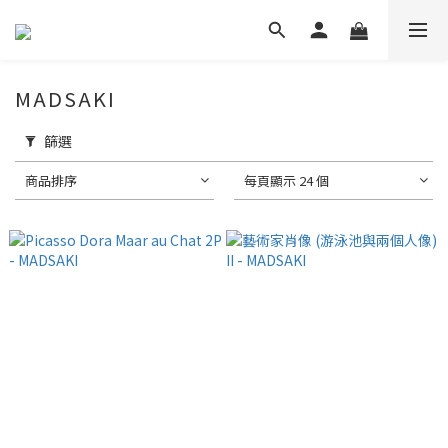
MADSAKI
篩選
商品排序
每頁顯示 24 個