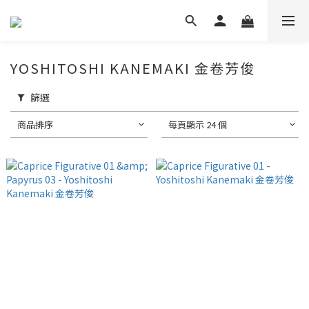
YOSHITOSHI KANEMAKI 金卷芳俊
篩選
商品排序
每頁顯示 24 個