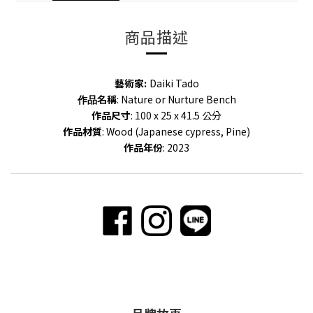
商品描述
藝術家:
Daiki Tado
名稱
: Nature or Nurture Bench
作品
作品
尺寸
: 100 x 25 x 41.5 公分
作品
材質
: Wood (Japanese cypress, Pine)
作品
年份
: 2023