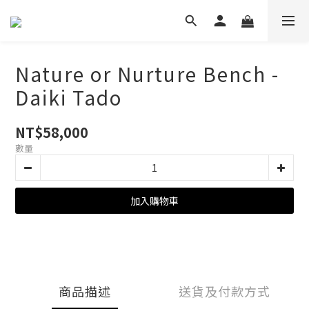
Nature or Nurture Bench -
Daiki Tado
NT$58,000
數量
加入購物車
商品描述
送貨及付款方式