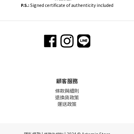
P.S.:
Signed certificate of authenticity included
顧客服務
條款與細則
退換貨政策
運送政策