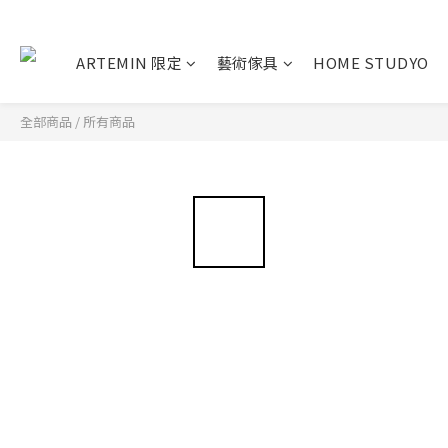
ARTEMIN 限定
藝術傢具
HOME STUDYO
全部商品
/
所有商品