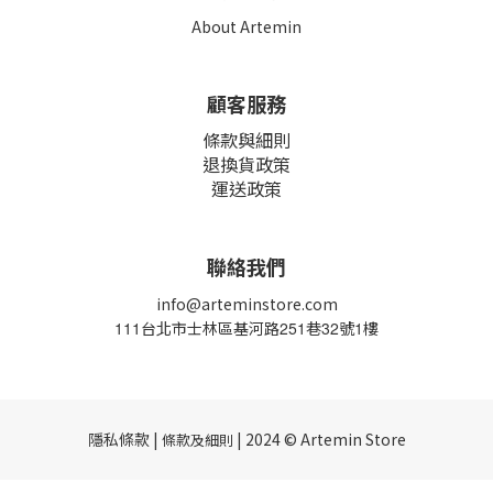
About Artemin
顧客服務
條款與細則
退換貨政策
運送政策
聯絡我們
info@arteminstore.com
111
台北市士林區基河路
251
巷
32
號
1
樓
隱私條款 |
| 2024 © Artemin Store
條款及細則