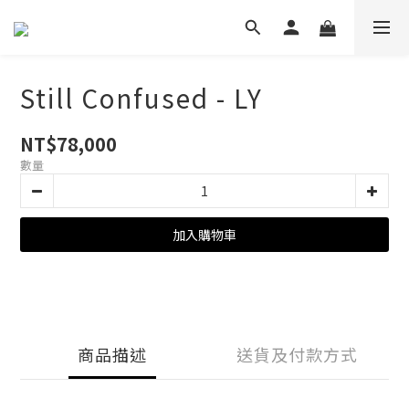
Still Confused - LY
NT$78,000
數量
加入購物車
商品描述
送貨及付款方式